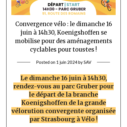
Convergence vélo : le dimanche 16
juin à 14h30, Koenigshoffen se
mobilise pour des aménagements
cyclables pour tous·tes !
Posted on
1 juin 2024
by
SAV
Le dimanche 16 juin à 14h30,
rendez-vous au parc Gruber pour
le départ de la branche
Koenigshoffen de la grande
vélorution convergente organisée
par Strasbourg à Vélo !