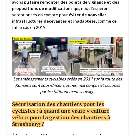
avons pu
faire remonter des points de vigilance et des
propositions de modifications
qui, nous l’espérons,
seront prises en compte pour
éviter de nouvelles
infrastructures
décevantes et
inadaptées
,
comme ce
fut le cas en 2019.
Les aménagements cyclables créés en 2019 sur la route des
Romains sont sous-dimensionnés, mal conçus et occupés
par le stationnement sauvage.
Sécurisation des chantiers pour les
cyclistes : à quand une vraie « culture
vélo » pour la gestion des chantiers à
Strasbourg ?