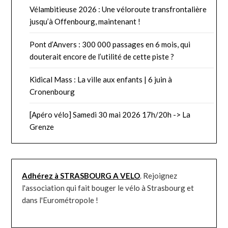
Vélambitieuse 2026 : Une véloroute transfrontalière
jusqu’à Offenbourg, maintenant !
Pont d’Anvers : 300 000 passages en 6 mois, qui
douterait encore de l’utilité de cette piste ?
Kidical Mass : La ville aux enfants | 6 juin à
Cronenbourg
[Apéro vélo] Samedi 30 mai 2026 17h/20h -> La
Grenze
Adhérez à STRASBOURG A VELO
. Rejoignez
l'association qui fait bouger le vélo à Strasbourg et
dans l'Eurométropole !