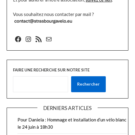
Vous souhaitez nous contacter par mail ?
Facebook
Instagram
Flux RSS
E-mail
FAIRE UNE RECHERCHE SUR NOTRE SITE
Rechercher
DERNIERS ARTICLES
Pour Daniela : Hommage et installation d’un vélo blanc
le 24 juin à 18h30