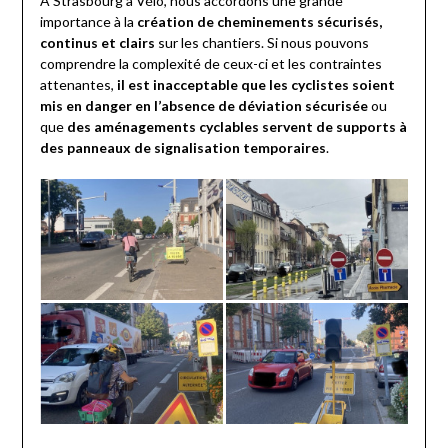
À Strasbourg à Vélo, nous accordons une grande
importance à la
création de cheminements sécurisés,
continus et clairs
sur les chantiers. Si nous pouvons
comprendre la complexité de ceux-ci et les contraintes
attenantes,
il est inacceptable que les cyclistes soient
mis en danger en l’absence de déviation sécurisée
ou
que
des aménagements cyclables servent de supports à
des panneaux de signalisation temporaires
.