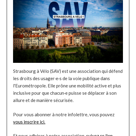
Strasbourg à Vélo (SAV) est une association qui défend
les droits des usager·e·s de la voie publique dans
l'Eurométropole. Elle prône une mobilité active et plus
inclusive pour que chacun·e puisse se déplacer à son
allure et de manière sécurisée.
Pour vous abonner à notre infolettre, vous pouvez
vous inscrire ici.
Et pour adhérer à notre association,
suivez ce lien
.