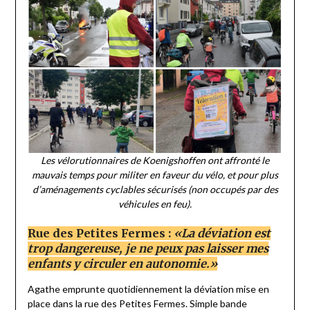
Les vélorutionnaires de Koenigshoffen ont affronté le
mauvais temps pour militer en faveur du vélo, et pour plus
d’aménagements cyclables sécurisés (non occupés par des
véhicules en feu).
Rue des Petites Fermes :
«La déviation est
trop dangereuse, je ne peux pas laisser mes
enfants y circuler en autonomie.»
Agathe emprunte quotidiennement la déviation mise en
place dans la rue des Petites Fermes. Simple bande