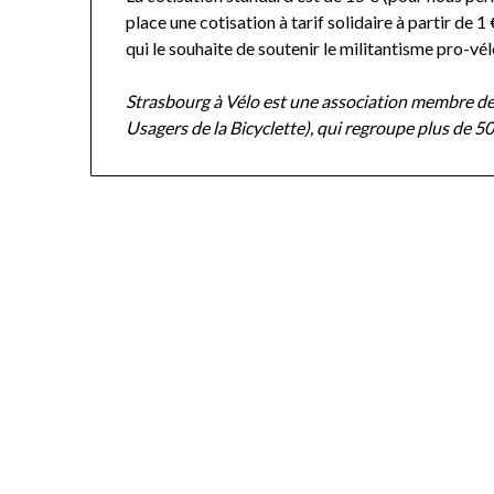
place une cotisation à tarif solidaire à partir de 
qui le souhaite de soutenir le militantisme pro-vé
Strasbourg à Vélo est une association membre d
Usagers de la Bicyclette), qui regroupe plus de 5