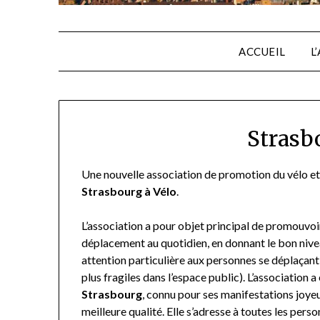
ACCUEIL
L
Strasb
Une nouvelle association de promotion du vélo et d
Strasbourg à Vélo
.
L’association a pour objet principal de promouv
déplacement au quotidien, en donnant le bon niv
attention particulière aux personnes se déplaçant
plus fragiles dans l’espace public). L’association
Strasbourg
, connu pour ses manifestations joy
meilleure qualité.
Elle s’adresse à toutes les pers