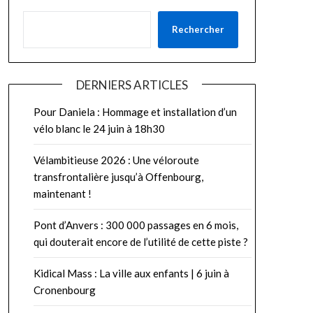
Rechercher
DERNIERS ARTICLES
Pour Daniela : Hommage et installation d’un
vélo blanc le 24 juin à 18h30
Vélambitieuse 2026 : Une véloroute
transfrontalière jusqu’à Offenbourg,
maintenant !
Pont d’Anvers : 300 000 passages en 6 mois,
qui douterait encore de l’utilité de cette piste ?
Kidical Mass : La ville aux enfants | 6 juin à
Cronenbourg