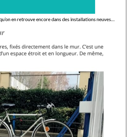
re qu’on en retrouve encore dans des installations neuves…