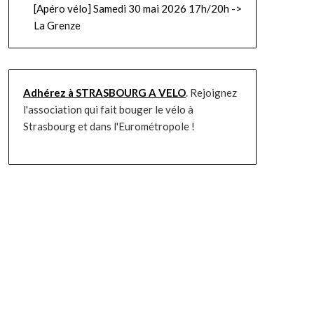
[Apéro vélo] Samedi 30 mai 2026 17h/20h ->
La Grenze
Adhérez à STRASBOURG A VELO
. Rejoignez
l'association qui fait bouger le vélo à
Strasbourg et dans l'Eurométropole !