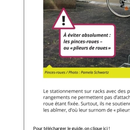
Pour télécharger le guide, on clique ici !