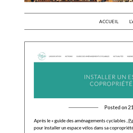
ACCUEIL
L
Posted on
2
Après le « guide des aménagements cyclables ,
Pa
pour installer un espace vélos dans sa copropriété