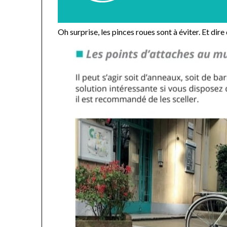
Oh surprise, les pinces roues sont à éviter. Et di