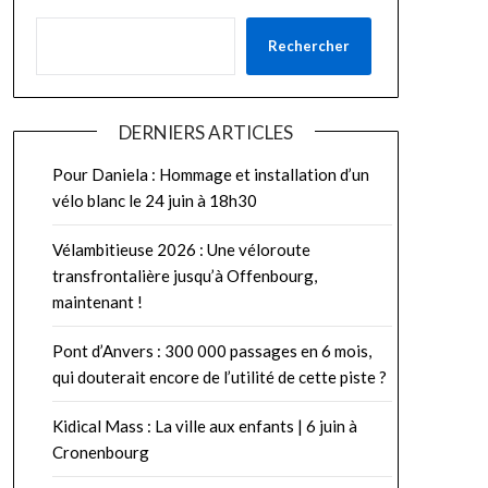
Rechercher
DERNIERS ARTICLES
Pour Daniela : Hommage et installation d’un
vélo blanc le 24 juin à 18h30
Vélambitieuse 2026 : Une véloroute
transfrontalière jusqu’à Offenbourg,
maintenant !
Pont d’Anvers : 300 000 passages en 6 mois,
qui douterait encore de l’utilité de cette piste ?
Kidical Mass : La ville aux enfants | 6 juin à
Cronenbourg