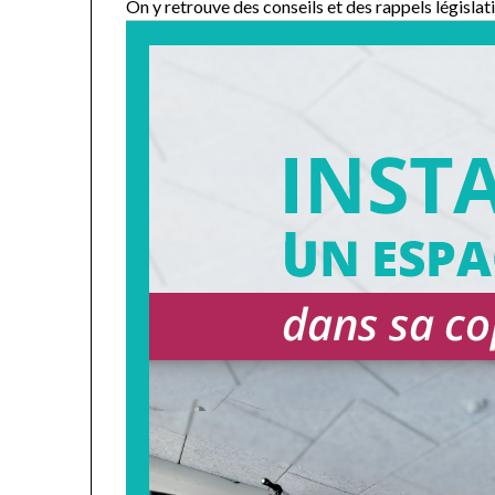
On y retrouve des conseils et des rappels législati