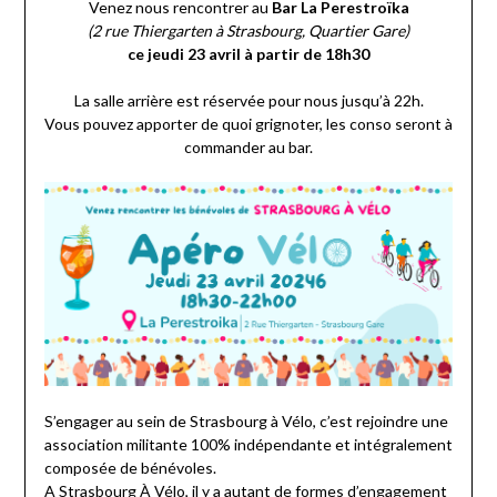
Venez nous rencontrer au
Bar La Perestroïka
(2 rue Thiergarten à Strasbourg, Quartier Gare)
ce jeudi 23 avril à partir de 18h30
La salle arrière est réservée pour nous jusqu’à 22h.
Vous pouvez apporter de quoi grignoter, les conso seront à
commander au bar.
S’engager au sein de Strasbourg à Vélo, c’est rejoindre une
association militante 100% indépendante et intégralement
composée de bénévoles.
A Strasbourg À Vélo, il y a autant de formes d’engagement