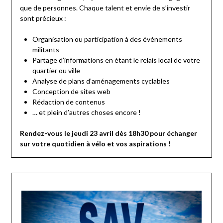
que de personnes. Chaque talent et envie de s’investir
sont précieux :
Organisation ou participation à des événements
militants
Partage d’informations en étant le relais local de votre
quartier ou ville
Analyse de plans d’aménagements cyclables
Conception de sites web
Rédaction de contenus
… et plein d’autres choses encore !
Rendez-vous le jeudi 23 avril dès 18h30 pour échanger
sur votre quotidien à vélo et vos aspirations !