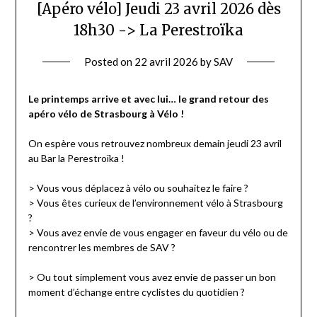
[Apéro vélo] Jeudi 23 avril 2026 dès
18h30 -> La Perestroïka
Posted on
22 avril 2026
by
SAV
Le printemps arrive et avec lui… le grand retour des
apéro vélo de Strasbourg à Vélo !
On espère vous retrouvez nombreux demain jeudi 23 avril
au Bar la Perestroïka !
> Vous vous déplacez à vélo ou souhaitez le faire ?
> Vous êtes curieux de l’environnement vélo à Strasbourg
?
> Vous avez envie de vous engager en faveur du vélo ou de
rencontrer les membres de SAV ?
> Ou tout simplement vous avez envie de passer un bon
moment d’échange entre cyclistes du quotidien ?