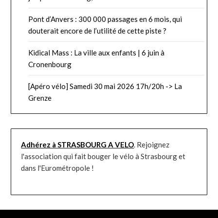
Pont d’Anvers : 300 000 passages en 6 mois, qui
douterait encore de l’utilité de cette piste ?
Kidical Mass : La ville aux enfants | 6 juin à
Cronenbourg
[Apéro vélo] Samedi 30 mai 2026 17h/20h -> La
Grenze
Adhérez à STRASBOURG A VELO
. Rejoignez
l'association qui fait bouger le vélo à Strasbourg et
dans l'Eurométropole !