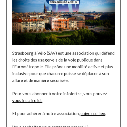
Strasbourg à Vélo (SAV) est une association qui défend
les droits des usager·e·s de la voie publique dans
l'Eurométropole. Elle prône une mobilité active et plus
inclusive pour que chacun·e puisse se déplacer à son
allure et de manière sécurisée.
Pour vous abonner à notre infolettre, vous pouvez
vous inscrire ici.
Et pour adhérer à notre association,
suivez ce lien
.