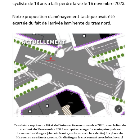
cycliste de 18 ans a failli
perdre la vie
le 16 novembre 2023.
Notre proposition d’aménagement tactique avait été
écartée du fait de l’arrivée imminente du tram nord.
Ce schéma représente l’état de l’intersection en novembre 2023, avec le lieu de
l’accident du 16 novembre 2023 marqué en rouge. La route principale est
l’avenue des Vosges (du coin haut gauche au coin bas droite). La place de
Haguenau se situe à gauche. On distingue le croisement avec le boulevard