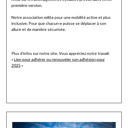
première version.
Notre association milite pour
une mobilité active et plus
inclusive.
Pour que chacun·e puisse se déplacer à son
allure et de manière sécurisée.
Plus d’infos sur notre site. Vous appréciez notre travail:
«
Lien pour adhérer ou renouveler son adhésion pour
2025
»