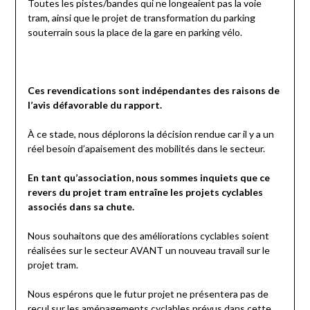
Toutes les pistes/bandes qui ne longeaient pas la voie
tram, ainsi que le projet de transformation du parking
souterrain sous la place de la gare en parking vélo.
Ces revendications sont indépendantes des raisons de
l’avis défavorable du rapport.
À ce stade, nous déplorons la décision rendue car il y a un
réel besoin d’apaisement des mobilités dans le secteur.
En tant qu’association, nous sommes inquiets que ce
revers du projet tram entraîne les projets cyclables
associés dans sa chute.
Nous souhaitons que des améliorations cyclables soient
réalisées sur le secteur AVANT un nouveau travail sur le
projet tram.
Nous espérons que le futur projet ne présentera pas de
recul sur les aménagements cyclables prévus dans cette