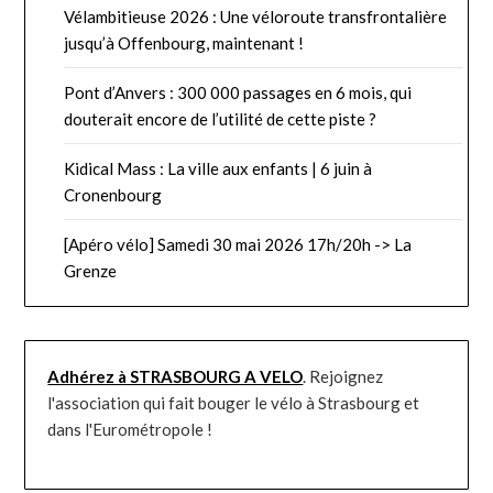
Vélambitieuse 2026 : Une véloroute transfrontalière
jusqu’à Offenbourg, maintenant !
Pont d’Anvers : 300 000 passages en 6 mois, qui
douterait encore de l’utilité de cette piste ?
Kidical Mass : La ville aux enfants | 6 juin à
Cronenbourg
[Apéro vélo] Samedi 30 mai 2026 17h/20h -> La
Grenze
Adhérez à STRASBOURG A VELO
. Rejoignez
l'association qui fait bouger le vélo à Strasbourg et
dans l'Eurométropole !