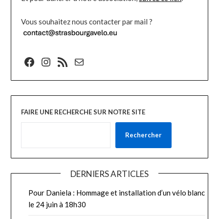
Vous souhaitez nous contacter par mail ?
Facebook
Instagram
Flux RSS
E-mail
FAIRE UNE RECHERCHE SUR NOTRE SITE
Rechercher
DERNIERS ARTICLES
Pour Daniela : Hommage et installation d’un vélo blanc
le 24 juin à 18h30