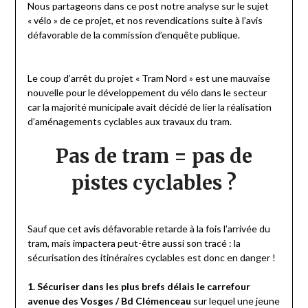
Nous partageons dans ce post notre analyse sur le sujet
« vélo » de ce projet, et nos revendications suite à l’avis
défavorable de la commission d’enquête publique.
Le coup d’arrêt du projet « Tram Nord » est une mauvaise
nouvelle pour le développement du vélo dans le secteur
car la majorité municipale avait décidé de lier la réalisation
d’aménagements cyclables aux travaux du tram.
Pas de tram = pas de
pistes cyclables ?
Sauf que cet avis défavorable retarde à la fois l’arrivée du
tram, mais impactera peut-être aussi son tracé : la
sécurisation des itinéraires cyclables est donc en danger !
1. Sécuriser dans les plus brefs délais le carrefour
avenue des Vosges / Bd Clémenceau
sur lequel une jeune