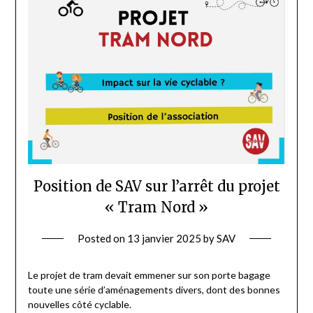
Position de SAV sur l’arrêt du projet
« Tram Nord »
Posted on
13 janvier 2025
by
SAV
Le projet de tram devait emmener sur son porte bagage
toute une série d’aménagements divers, dont des bonnes
nouvelles côté cyclable.