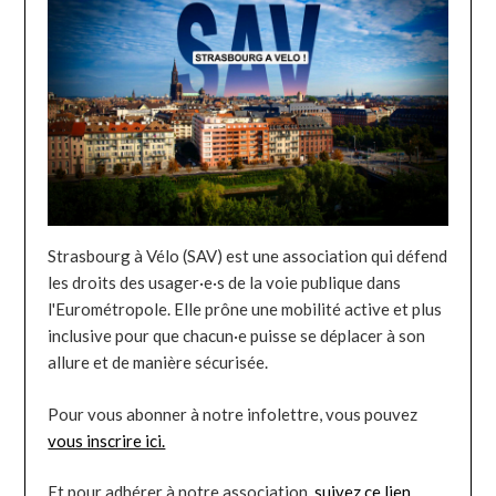
Strasbourg à Vélo (SAV) est une association qui défend
les droits des usager·e·s de la voie publique dans
l'Eurométropole. Elle prône une mobilité active et plus
inclusive pour que chacun·e puisse se déplacer à son
allure et de manière sécurisée.
Pour vous abonner à notre infolettre, vous pouvez
vous inscrire ici.
Et pour adhérer à notre association,
suivez ce lien
.