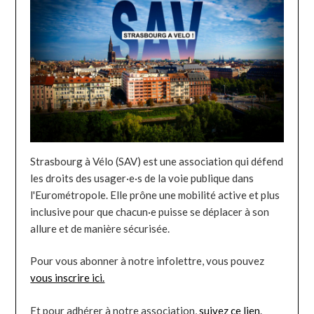
Strasbourg à Vélo (SAV) est une association qui défend
les droits des usager·e·s de la voie publique dans
l'Eurométropole. Elle prône une mobilité active et plus
inclusive pour que chacun·e puisse se déplacer à son
allure et de manière sécurisée.
Pour vous abonner à notre infolettre, vous pouvez
vous inscrire ici.
Et pour adhérer à notre association,
suivez ce lien
.