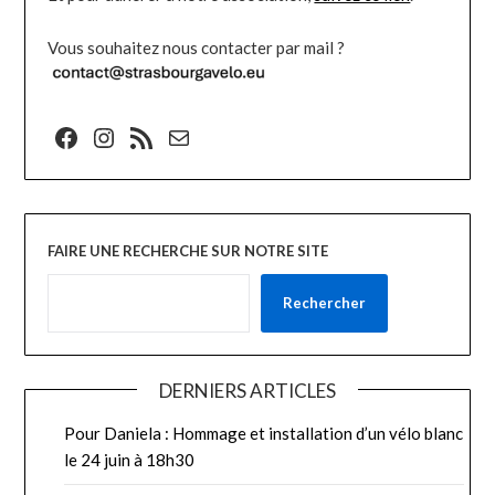
Vous souhaitez nous contacter par mail ?
Facebook
Instagram
Flux RSS
E-mail
FAIRE UNE RECHERCHE SUR NOTRE SITE
Rechercher
DERNIERS ARTICLES
Pour Daniela : Hommage et installation d’un vélo blanc
le 24 juin à 18h30