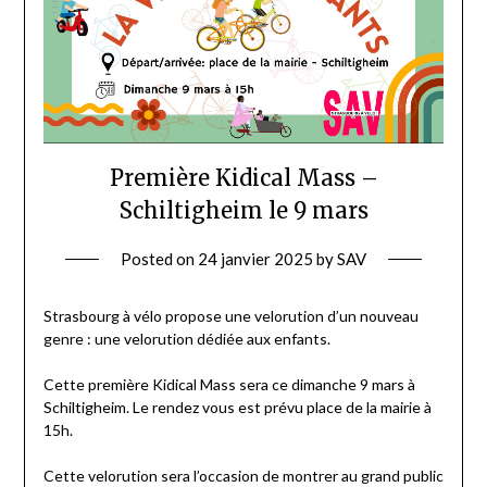
Première Kidical Mass –
Schiltigheim le 9 mars
Posted on
24 janvier 2025
by
SAV
Strasbourg à vélo propose une velorution d’un nouveau
genre : une velorution dédiée aux enfants.
Cette première Kidical Mass sera ce dimanche 9 mars à
Schiltigheim. Le rendez vous est prévu place de la mairie à
15h.
Cette velorution sera l’occasion de montrer au grand public