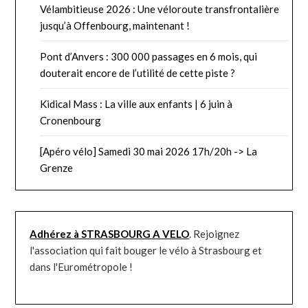
Vélambitieuse 2026 : Une véloroute transfrontalière
jusqu’à Offenbourg, maintenant !
Pont d’Anvers : 300 000 passages en 6 mois, qui
douterait encore de l’utilité de cette piste ?
Kidical Mass : La ville aux enfants | 6 juin à
Cronenbourg
[Apéro vélo] Samedi 30 mai 2026 17h/20h -> La
Grenze
Adhérez à STRASBOURG A VELO
. Rejoignez
l'association qui fait bouger le vélo à Strasbourg et
dans l'Eurométropole !