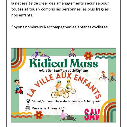
la nécessité de créer des aménagements sécurisé pour
toutes et tous y compris les personnes les plus fragiles :
nos enfants.
Soyons nombreux à accompagner les enfants cyclistes.