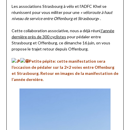
Les associations Strasbourg à vélo et l’ADFC Khel se
réunissent pour vous militer pour une
« véloroute à haut
niveau de service entre Offenburg et Strasbourg
« .
Cette collaboration associative, nous a déjà réuni
l’année
dernière près de 300 cyclistes
pour pédaler entre
Strasbourg et Offenburg, ce dimanche 16 juin, on vous
propose le trajet retour depuis Offenburg.
Petite pépite: c
ette manifestation sera
l’occasion de pédaler sur la 2×2 voies entre Offenburg
et Strasbourg. Retour en images de la manifestation de
l’année dernière.