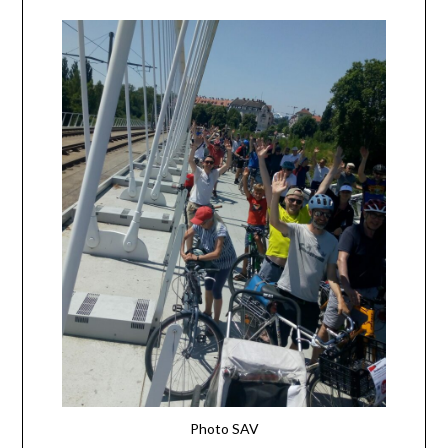
Photo SAV