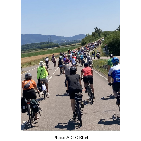
Photo ADFC Khel