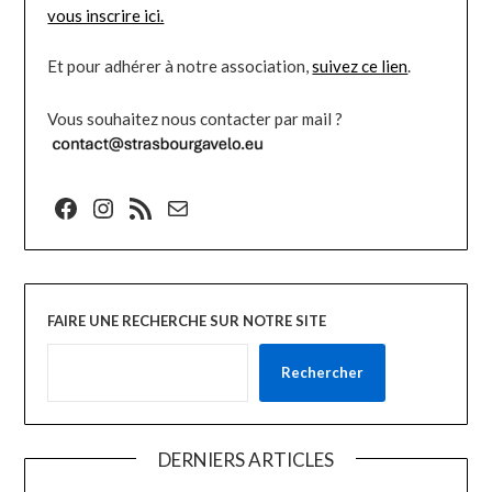
vous inscrire ici.
Et pour adhérer à notre association,
suivez ce lien
.
Vous souhaitez nous contacter par mail ?
Facebook
Instagram
Flux RSS
E-mail
FAIRE UNE RECHERCHE SUR NOTRE SITE
Rechercher
DERNIERS ARTICLES