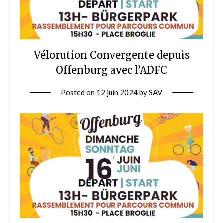
Vélorution Convergente depuis
Offenburg avec l’ADFC
Posted on
12 juin 2024
by
SAV