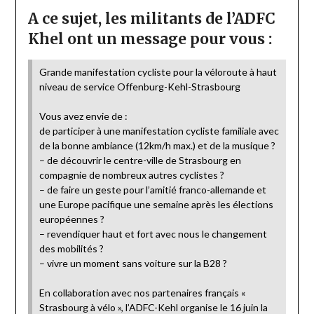
A ce sujet, les militants de l’ADFC
Khel ont un message pour vous :
Grande manifestation cycliste pour la véloroute à haut
niveau de service Offenburg-Kehl-Strasbourg
Vous avez envie de :
de participer à une manifestation cycliste familiale avec
de la bonne ambiance (12km/h max.) et de la musique ?
– de découvrir le centre-ville de Strasbourg en
compagnie de nombreux autres cyclistes ?
– de faire un geste pour l’amitié franco-allemande et
une Europe pacifique une semaine après les élections
européennes ?
– revendiquer haut et fort avec nous le changement
des mobilités ?
– vivre un moment sans voiture sur la B28 ?
En collaboration avec nos partenaires français «
Strasbourg à vélo », l’ADFC-Kehl organise le 16 juin la