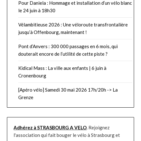
Pour Daniela : Hommage et installation d’un vélo blanc
le 24 juin à 18h30
Vélambitieuse 2026 : Une véloroute transfrontalière
jusqu’à Offenbourg, maintenant !
Pont d’Anvers : 300 000 passages en 6 mois, qui
douterait encore de l’utilité de cette piste ?
Kidical Mass : La ville aux enfants | 6 juin à
Cronenbourg
[Apéro vélo] Samedi 30 mai 2026 17h/20h -> La
Grenze
Adhérez à STRASBOURG A VELO
. Rejoignez
l'association qui fait bouger le vélo à Strasbourg et