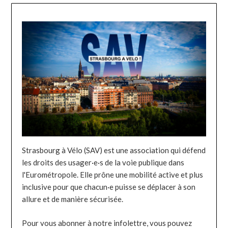
Strasbourg à Vélo (SAV) est une association qui défend
les droits des usager·e·s de la voie publique dans
l'Eurométropole. Elle prône une mobilité active et plus
inclusive pour que chacun·e puisse se déplacer à son
allure et de manière sécurisée.
Pour vous abonner à notre infolettre, vous pouvez