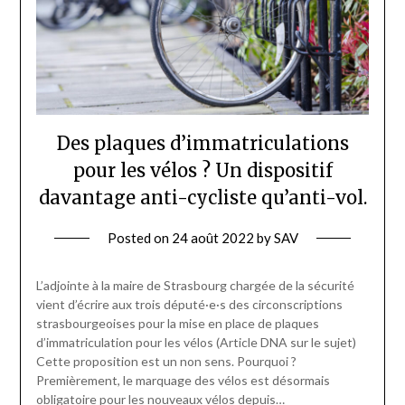
Des plaques d’immatriculations
pour les vélos ? Un dispositif
davantage anti-cycliste qu’anti-vol.
Posted on
24 août 2022
by
SAV
L’adjointe à la maire de Strasbourg chargée de la sécurité
vient d’écrire aux trois député·e·s des circonscriptions
strasbourgeoises pour la mise en place de plaques
d’immatriculation pour les vélos (Article DNA sur le sujet)
Cette proposition est un non sens. Pourquoi ?
Premièrement, le marquage des vélos est désormais
obligatoire pour les nouveaux vélos depuis…