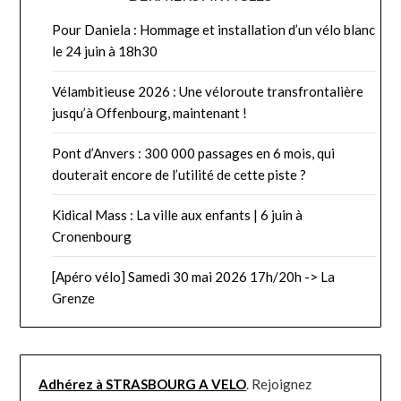
Pour Daniela : Hommage et installation d’un vélo blanc
le 24 juin à 18h30
Vélambitieuse 2026 : Une véloroute transfrontalière
jusqu’à Offenbourg, maintenant !
Pont d’Anvers : 300 000 passages en 6 mois, qui
douterait encore de l’utilité de cette piste ?
Kidical Mass : La ville aux enfants | 6 juin à
Cronenbourg
[Apéro vélo] Samedi 30 mai 2026 17h/20h -> La
Grenze
Adhérez à STRASBOURG A VELO
. Rejoignez