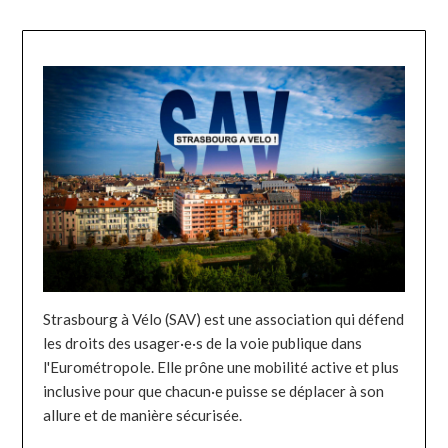
Strasbourg à Vélo (SAV) est une association qui défend
les droits des usager·e·s de la voie publique dans
l'Eurométropole. Elle prône une mobilité active et plus
inclusive pour que chacun·e puisse se déplacer à son
allure et de manière sécurisée.