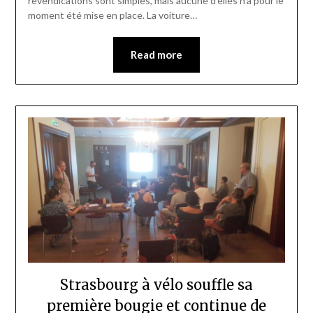
revendications sont simples, mais aucune d’elles n’a pour le
moment été mise en place. La voiture…
Read more
Strasbourg à vélo souffle sa
première bougie et continue de