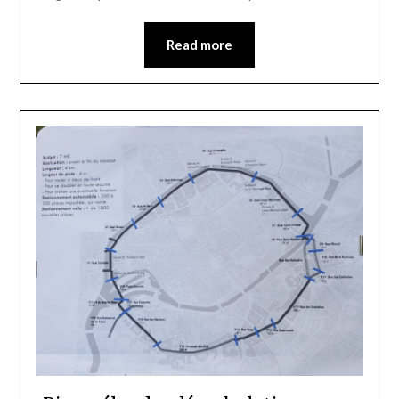
Read more