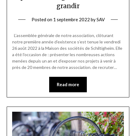
grandir
Posted on
1 septembre 2022
by
SAV
L’assemblée générale de notre association, clôturant
notre première année d’existence s’est tenue le vendredi
26 août 2022 à la Maison des sociétés de Schiltigheim. Elle
a été l’occasion de : présenter les nombreuses actions
menées depuis un an et d’exposer nos projets à venir à
près de 20 membres de notre association. de recruter…
Read more