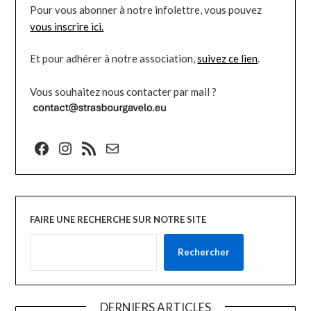
Pour vous abonner à notre infolettre, vous pouvez
vous inscrire ici.
Et pour adhérer à notre association,
suivez ce lien
.
Vous souhaitez nous contacter par mail ?
Facebook
Instagram
Flux RSS
E-mail
FAIRE UNE RECHERCHE SUR NOTRE SITE
Rechercher
DERNIERS ARTICLES