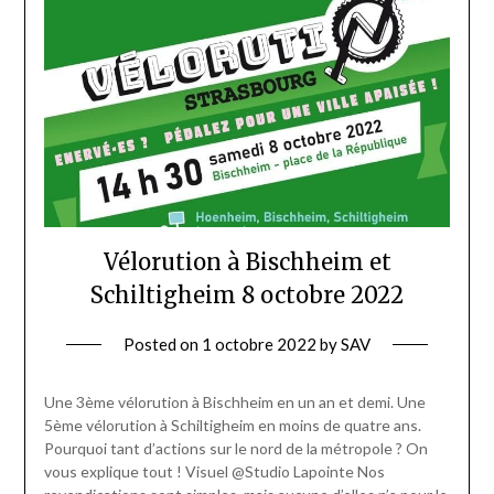
Vélorution à Bischheim et
Schiltigheim 8 octobre 2022
Posted on
1 octobre 2022
by
SAV
Une 3ème vélorution à Bischheim en un an et demi. Une
5ème vélorution à Schiltigheim en moins de quatre ans.
Pourquoi tant d’actions sur le nord de la métropole ? On
vous explique tout ! Visuel @Studio Lapointe Nos