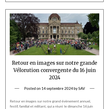
Retour en images sur notre grande
Vélorution convergente du 16 juin
2024
Posted on
14 septembre 2024
by
SAV
Retour en images sur notre grand évènement annuel,
festif, familial et militant, qui a réuni le dimanche 16 juin