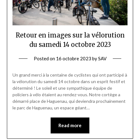
Retour en images sur la vélorution
du samedi 14 octobre 2023
Posted on
16 octobre 2023
by
SAV
Un grand merci à la centaine de cyclistes qui ont participé à
la vélorution du samedi 14 octobre dans un esprit festif et
déterminé ! Le soleil et une sympathique équipe de
policiers à vélo étaient au rendez-vous. Notre cortège a
démarré place de Haguenau, qui deviendra prochainement
le parc de Haguenau, un espace géant…
Read more