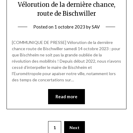
Vélorution de la dernière chance,
route de Bischwiller
Posted on
1 octobre 2023
by
SAV
[COMMUNIQUE DE PRESSE] Vélorution de la dernière
chance route de Bischwiller samedi 14 octobre 2023 : pour
que Bischheim ne soit pas la grande oubliée de la
révolution des mobilités ! Depuis début 2022, nous n’avons
cessé d’interpeller le maire de Bischheim et
l’Eurométropole pour apaiser notre ville, notamment lors
des temps de concertations sur…
Read more
1
Next