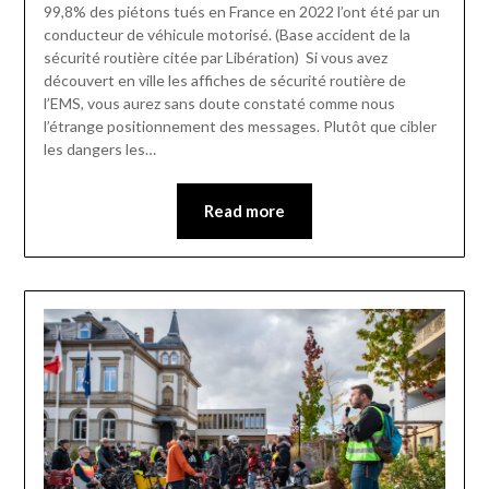
99,8% des piétons tués en France en 2022 l’ont été par un
conducteur de véhicule motorisé. (Base accident de la
sécurité routière citée par Libération) Si vous avez
découvert en ville les affiches de sécurité routière de
l’EMS, vous aurez sans doute constaté comme nous
l’étrange positionnement des messages. Plutôt que cibler
les dangers les…
Read more