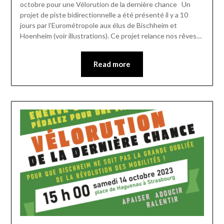
octobre pour une Vélorution de la dernière chance Un
projet de piste bidirectionnelle a été présenté il y a 10
jours par l’Eurométropole aux élus de Bischheim et
Hoenheim (voir illustrations). Ce projet relance nos rêves…
Read more