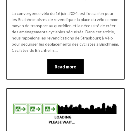
La convergence vélo du 16 juin 2024, est l’occasion pour
les Bischheimois·es de revendiquer la place du vélo comme
moyen de transport au quotidien et la nécessité de créer
des aménagements cyclables sécurisés. Dans cet article,
nous rappelons les revendications de Strasbourg à Vélo
pour sécuriser les déplacements des cyclistes à Bischheim.
Cyclistes de Bischheim,…
Read more