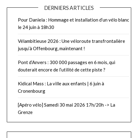
DERNIERS ARTICLES
Pour Daniela : Hommage et installation d’un vélo blanc
le 24 juin à 18h30
Vélambitieuse 2026 : Une véloroute transfrontalière
jusqu’à Offenbourg, maintenant !
Pont d’Anvers : 300 000 passages en 6 mois, qui
douterait encore de l’utilité de cette piste ?
Kidical Mass : La ville aux enfants | 6 juin à
Cronenbourg
[Apéro vélo] Samedi 30 mai 2026 17h/20h -> La
Grenze