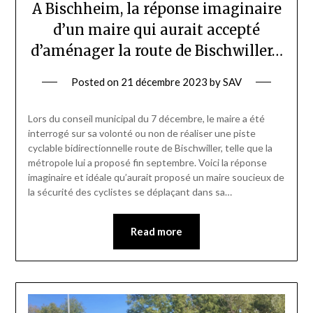
A Bischheim, la réponse imaginaire
d’un maire qui aurait accepté
d’aménager la route de Bischwiller…
Posted on
21 décembre 2023
by
SAV
Lors du conseil municipal du 7 décembre, le maire a été
interrogé sur sa volonté ou non de réaliser une piste
cyclable bidirectionnelle route de Bischwiller, telle que la
métropole lui a proposé fin septembre. Voici la réponse
imaginaire et idéale qu’aurait proposé un maire soucieux de
la sécurité des cyclistes se déplaçant dans sa…
Read more