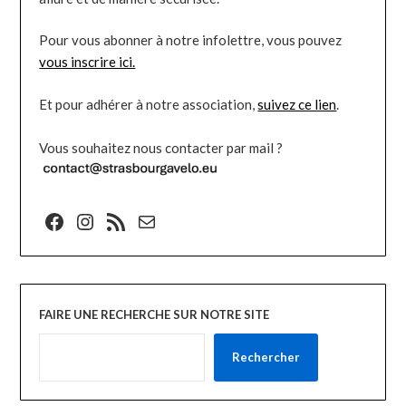
Pour vous abonner à notre infolettre, vous pouvez
vous inscrire ici.
Et pour adhérer à notre association,
suivez ce lien
.
Vous souhaitez nous contacter par mail ?
Facebook
Instagram
Flux RSS
E-mail
FAIRE UNE RECHERCHE SUR NOTRE SITE
Rechercher