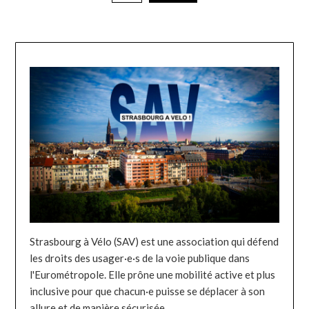
Strasbourg à Vélo (SAV) est une association qui défend
les droits des usager·e·s de la voie publique dans
l'Eurométropole. Elle prône une mobilité active et plus
inclusive pour que chacun·e puisse se déplacer à son
allure et de manière sécurisée.