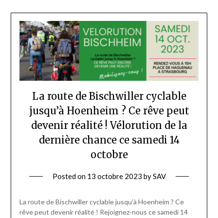
La route de Bischwiller cyclable
jusqu’à Hoenheim ? Ce rêve peut
devenir réalité ! Vélorution de la
dernière chance ce samedi 14
octobre
Posted on
13 octobre 2023
by
SAV
La route de Bischwiller cyclable jusqu’à Hoenheim ? Ce
rêve peut devenir réalité ! Rejoignez-nous ce samedi 14