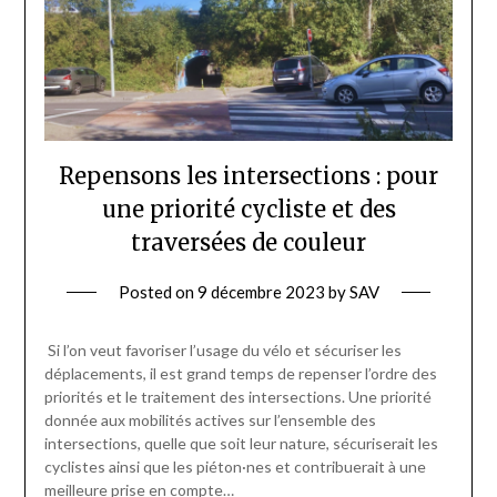
Repensons les intersections : pour
une priorité cycliste et des
traversées de couleur
Posted on
9 décembre 2023
by
SAV
Si l’on veut favoriser l’usage du vélo et sécuriser les
déplacements, il est grand temps de repenser l’ordre des
priorités et le traitement des intersections. Une priorité
donnée aux mobilités actives sur l’ensemble des
intersections, quelle que soit leur nature, sécuriserait les
cyclistes ainsi que les piéton·nes et contribuerait à une
meilleure prise en compte…