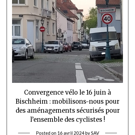
Convergence vélo le 16 juin à
Bischheim : mobilisons-nous pour
des aménagements sécurisés pour
l’ensemble des cyclistes !
Posted on
16 avril 2024
by
SAV