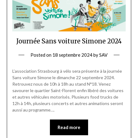
Journée Sans voiture Simone 2024
Posted on
18 septembre 2024
by
SAV
L’association Strasbourg à vélo sera présente à la journée
Sans voiture Simone le dimanche 22 septembre 2024.
Retrouvez nous de 10h à 18h au stand N°18. Venez
savourer le quartier Saint-Florent enfin libéré des voitures
et autres véhicules motorisés. Plusieurs food trucks de
12h à 14h, plusieurs concerts et autres animations seront
aussi au programme….
Read more