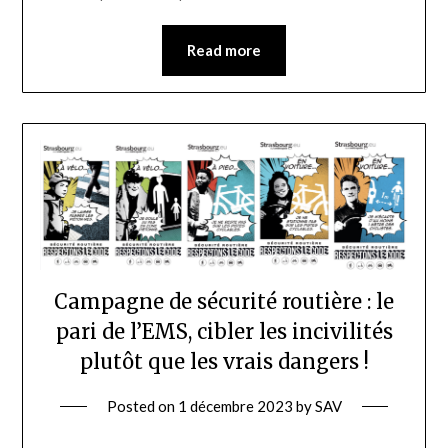
Read more
Campagne de sécurité routière : le
pari de l’EMS, cibler les incivilités
plutôt que les vrais dangers !
Posted on
1 décembre 2023
by
SAV