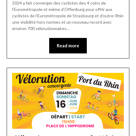
2024 a fait converger des cyclistes des 4 coins de
l’Eurométropole et même d’Offenburg pour offrir aux
cyclistes de l’Eurométropole de Strasbourg et d’outre-Rhin
une visibilité hors normes et un nouveau record avec
environ 700 vélorutionnaires…
Read more