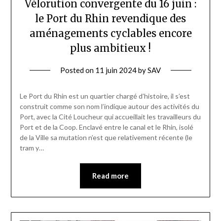
Vélorution convergente du 16 juin :
le Port du Rhin revendique des
aménagements cyclables encore
plus ambitieux !
Posted on
11 juin 2024
by
SAV
Le Port du Rhin est un quartier chargé d’histoire, il s’est
construit comme son nom l’indique autour des activités du
Port, avec la Cité Loucheur qui accueillait les travailleurs du
Port et de la Coop. Enclavé entre le canal et le Rhin, isolé
de la Ville sa mutation n’est que relativement récente (le
tram y…
Read more