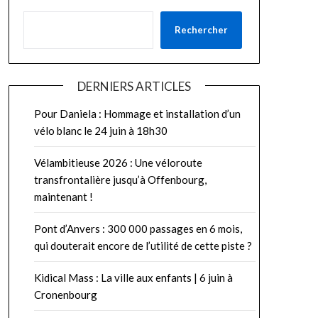
Rechercher
DERNIERS ARTICLES
Pour Daniela : Hommage et installation d’un
vélo blanc le 24 juin à 18h30
Vélambitieuse 2026 : Une véloroute
transfrontalière jusqu’à Offenbourg,
maintenant !
Pont d’Anvers : 300 000 passages en 6 mois,
qui douterait encore de l’utilité de cette piste ?
Kidical Mass : La ville aux enfants | 6 juin à
Cronenbourg