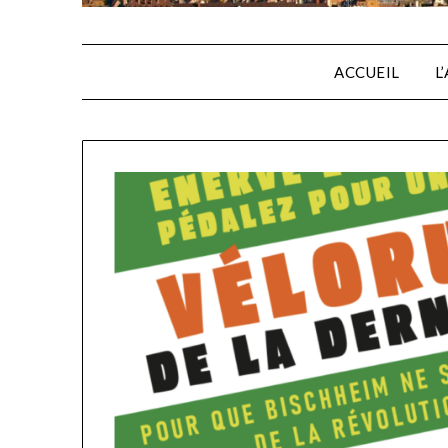
ACCUEIL
L