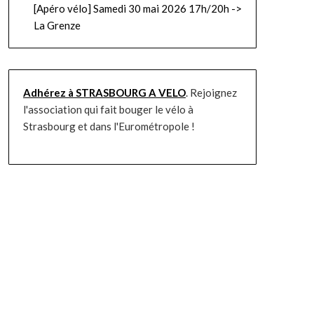
[Apéro vélo] Samedi 30 mai 2026 17h/20h ->
La Grenze
Adhérez à STRASBOURG A VELO
. Rejoignez
l'association qui fait bouger le vélo à
Strasbourg et dans l'Eurométropole !