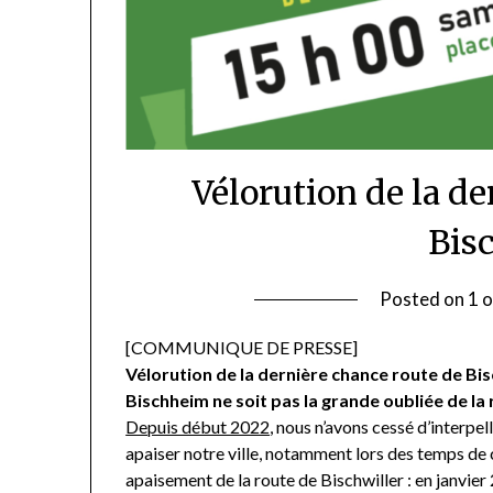
Vélorution de la de
Bis
Posted on
1 
[COMMUNIQUE DE PRESSE]
Vélorution de la dernière chance route de Bi
Bischheim ne soit pas la grande oubliée de la 
Depuis début 2022
, nous n’avons cessé d’interpe
apaiser notre ville, notamment lors des temps de 
apaisement de la route de Bischwiller : en janvie