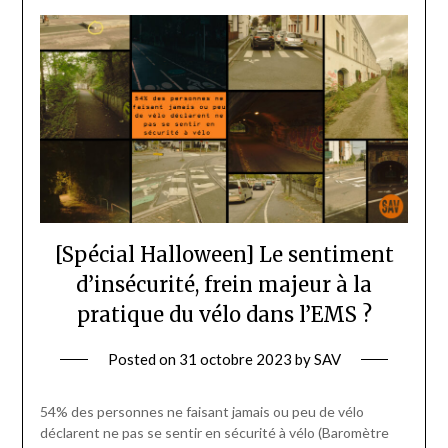
[Spécial Halloween] Le sentiment
d’insécurité, frein majeur à la
pratique du vélo dans l’EMS ?
Posted on
31 octobre 2023
by
SAV
54% des personnes ne faisant jamais ou peu de vélo
déclarent ne pas se sentir en sécurité à vélo (Baromètre