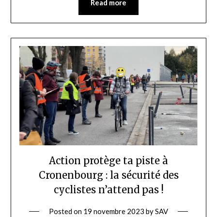
Read more
Action protège ta piste à
Cronenbourg : la sécurité des
cyclistes n’attend pas !
Posted on
19 novembre 2023
by
SAV