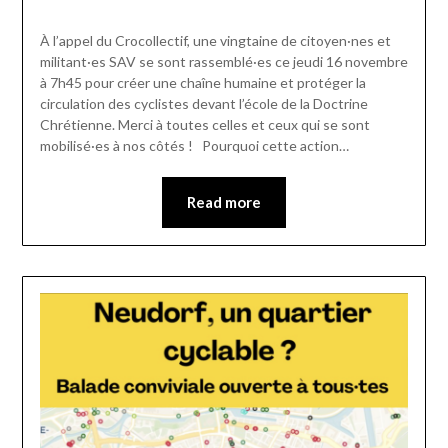
À l’appel du Crocollectif, une vingtaine de citoyen·nes et
militant·es SAV se sont rassemblé·es ce jeudi 16 novembre
à 7h45 pour créer une chaîne humaine et protéger la
circulation des cyclistes devant l’école de la Doctrine
Chrétienne. Merci à toutes celles et ceux qui se sont
mobilisé·es à nos côtés ! Pourquoi cette action…
Read more