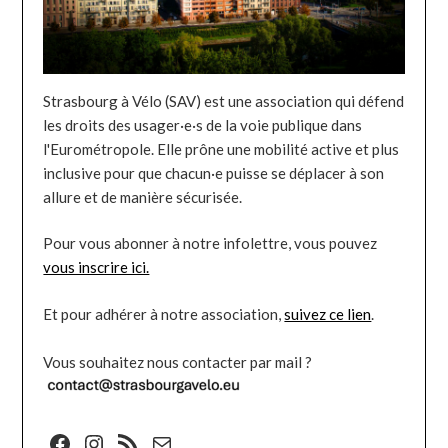
Strasbourg à Vélo (SAV) est une association qui défend
les droits des usager·e·s de la voie publique dans
l'Eurométropole. Elle prône une mobilité active et plus
inclusive pour que chacun·e puisse se déplacer à son
allure et de manière sécurisée.
Pour vous abonner à notre infolettre, vous pouvez
vous inscrire ici.
Et pour adhérer à notre association,
suivez ce lien
.
Vous souhaitez nous contacter par mail ?
Facebook
Instagram
Flux RSS
E-mail