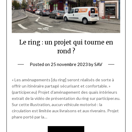
Le ring : un projet qui tourne en
rond ?
Posted on
25 novembre 2023
by
SAV
« Les aménagements [du ring] seront réalisés de sorte à
offrir un itinéraire partagé sécurisant et confortable. »
(participer.eu) Projet d’aménagement des quais intérieurs
extrait de la vidéo de présentation du ring sur participer.eu.
Sur cette illustration, aucun véhicule motorisé : la
circulation est limitée aux livraisons et aux riverains. Projet
phare porté par la…