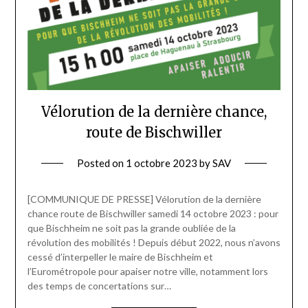
Vélorution de la dernière chance,
route de Bischwiller
Posted on
1 octobre 2023
by
SAV
[COMMUNIQUE DE PRESSE] Vélorution de la dernière
chance route de Bischwiller samedi 14 octobre 2023 : pour
que Bischheim ne soit pas la grande oubliée de la
révolution des mobilités ! Depuis début 2022, nous n’avons
cessé d’interpeller le maire de Bischheim et
l’Eurométropole pour apaiser notre ville, notamment lors
des temps de concertations sur…