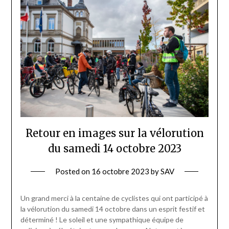
Retour en images sur la vélorution
du samedi 14 octobre 2023
Posted on
16 octobre 2023
by
SAV
Un grand merci à la centaine de cyclistes qui ont participé à
la vélorution du samedi 14 octobre dans un esprit festif et
déterminé ! Le soleil et une sympathique équipe de