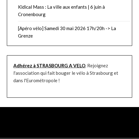
Kidical Mass : La ville aux enfants | 6 juin à
Cronenbourg
[Apéro vélo] Samedi 30 mai 2026 17h/20h -> La
Grenze
Adhérez à STRASBOURG A VELO
. Rejoignez
l'association qui fait bouger le vélo à Strasbourg et
dans l'Eurométropole !