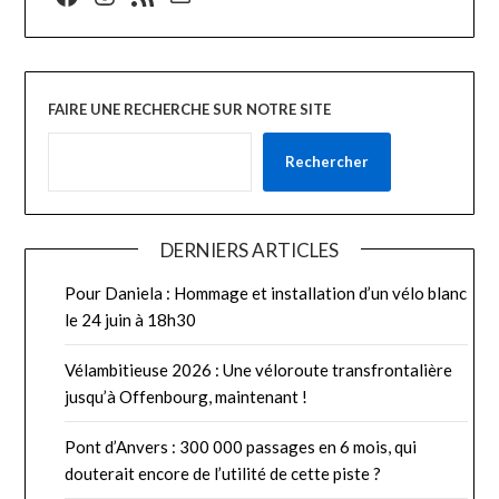
FAIRE UNE RECHERCHE SUR NOTRE SITE
Rechercher
DERNIERS ARTICLES
Pour Daniela : Hommage et installation d’un vélo blanc
le 24 juin à 18h30
Vélambitieuse 2026 : Une véloroute transfrontalière
jusqu’à Offenbourg, maintenant !
Pont d’Anvers : 300 000 passages en 6 mois, qui
douterait encore de l’utilité de cette piste ?