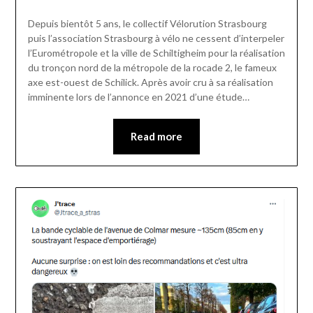
Depuis bientôt 5 ans, le collectif Vélorution Strasbourg
puis l’association Strasbourg à vélo ne cessent d’interpeler
l’Eurométropole et la ville de Schiltigheim pour la réalisation
du tronçon nord de la métropole de la rocade 2, le fameux
axe est-ouest de Schilick. Après avoir cru à sa réalisation
imminente lors de l’annonce en 2021 d’une étude…
Read more