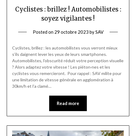
Cyclistes : brillez ! Automobilistes :
soyez vigilant·es !
Posted on
29 octobre 2023
by
SAV
Cyclistes, brillez : les automobilistes vous verront mieux
s’ils daignent lever les yeux de leurs smartphones.
Automobilistes, l’obscurité réduit votre perception visuelle
? Alors adaptez votre vitesse ! Les piéton·nes et les
cyclistes vous remercieront. Pour rappel : SAV milite pour
une limitation de vitesse générale en agglomération à
30km/h et l’a clamé…
Read more