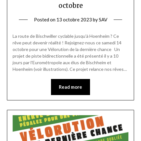
octobre
Posted on
13 octobre 2023
by
SAV
La route de Bischwiller cyclable jusqu’à Hoenheim ? Ce
rêve peut devenir réalité ! Rejoignez-nous ce samedi 14
octobre pour une Vélorution de la dernière chance Un
projet de piste bidirectionnelle a été présenté il y a 10
jours par l’Eurométropole aux élus de Bischheim et
Hoenheim (voir illustrations). Ce projet relance nos rêves…
Read more