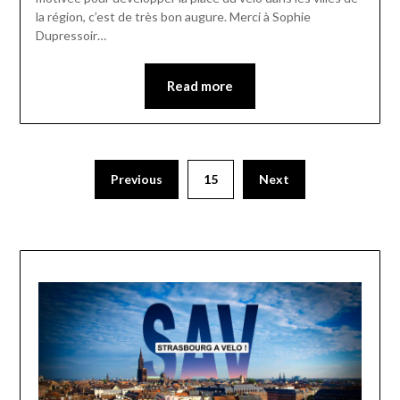
la région, c’est de très bon augure. Merci à Sophie
Dupressoir…
Read more
Previous
15
Next