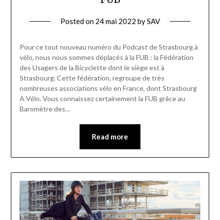
Posted on
24 mai 2022
by
SAV
Pour ce tout nouveau numéro du Podcast de Strasbourg à
vélo, nous nous sommes déplacés à la FUB : la Fédération
des Usagers de la Bicyclette dont le siège est à
Strasbourg. Cette fédération, regroupe de très
nombreuses associations vélo en France, dont Strasbourg
A Vélo. Vous connaissez certainement la FUB grâce au
Baromètre des…
Read more