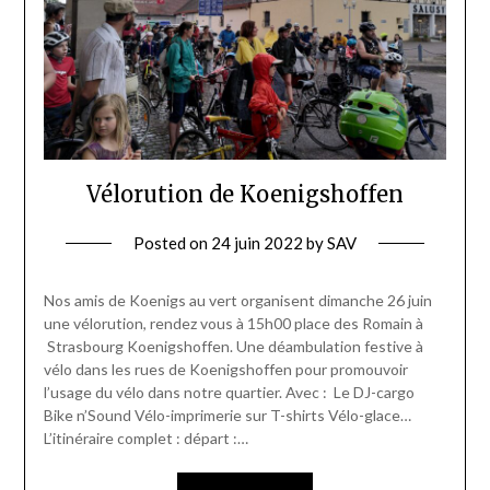
Vélorution de Koenigshoffen
Posted on
24 juin 2022
by
SAV
Nos amis de Koenigs au vert organisent dimanche 26 juin
une vélorution, rendez vous à 15h00 place des Romain à
Strasbourg Koenigshoffen. Une déambulation festive à
vélo dans les rues de Koenigshoffen pour promouvoir
l’usage du vélo dans notre quartier. Avec : Le DJ-cargo
Bike n’Sound Vélo-imprimerie sur T-shirts Vélo-glace…
L’itinéraire complet : départ :…