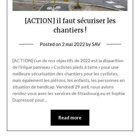
[ACTION] il faut sécuriser les
chantiers !
Posted on
2 mai 2022
by
SAV
[ACTION] L’un de nos objectifs de 2022 est la disparition
de l’inique panneau « Cyclistes pieds à terre » pour une
meilleure sécurisation des chantiers pour les cyclistes,
mais également les piétons, les enfants, les personnes en
situation de handicap. Vendredi 29 avril, nous avions
rendez-vous avec les services de Strasbourg.eu et Sophie
Dupressoir pour…
Read more