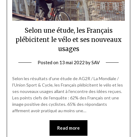
Selon une étude, les Français
plébicitent le vélo et ses nouveaux
usages
Posted on
13 mai 2022
by
SAV
Selon les résultats d’une étude de AG2R / La Mondiale /
l’Union Sport & Cycle, les Français plébicitent le vélo et les
ses nouveaux usages allant à l’encontre des idées reçues.
Les points clefs de l’enquête : 62% des Français ont une
image positive des cyclistes. 65% des répondants
affirment avoir pratiqué au moins une…
Read more