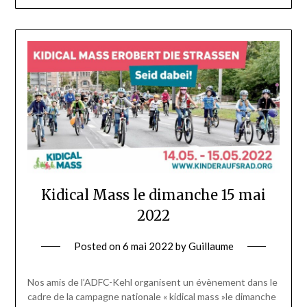
Kidical Mass le dimanche 15 mai
2022
Posted on
6 mai 2022
by
Guillaume
Nos amis de l’ADFC-Kehl organisent un évènement dans le
cadre de la campagne nationale « kidical mass »le dimanche