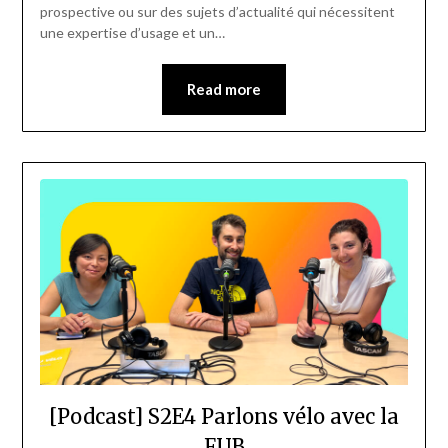
prospective ou sur des sujets d’actualité qui nécessitent
une expertise d’usage et un…
Read more
[Podcast] S2E4 Parlons vélo avec la
FUB