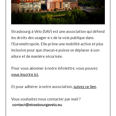
Strasbourg à Vélo (SAV) est une association qui défend
les droits des usager·e·s de la voie publique dans
l'Eurométropole. Elle prône une mobilité active et plus
inclusive pour que chacun·e puisse se déplacer à son
allure et de manière sécurisée.
Pour vous abonner à notre infolettre, vous pouvez
vous inscrire ici.
Et pour adhérer à notre association,
suivez ce lien
.
Vous souhaitez nous contacter par mail ?