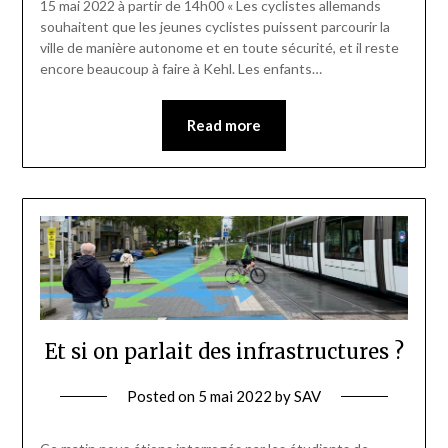
15 mai 2022 à partir de 14h00 « Les cyclistes allemands
souhaitent que les jeunes cyclistes puissent parcourir la
ville de manière autonome et en toute sécurité, et il reste
encore beaucoup à faire à Kehl. Les enfants…
Read more
Et si on parlait des infrastructures ?
Posted on
5 mai 2022
by
SAV