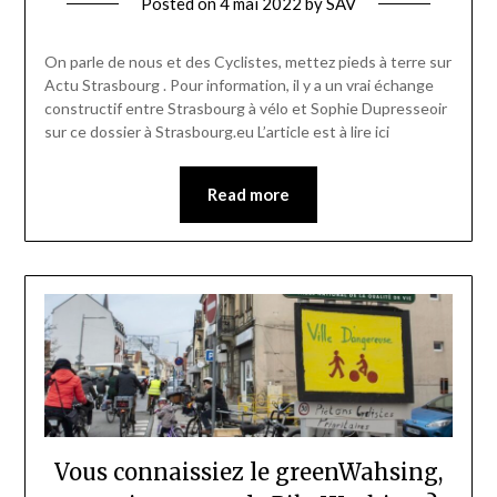
Posted on
4 mai 2022
by
SAV
On parle de nous et des Cyclistes, mettez pieds à terre sur
Actu Strasbourg . Pour information, il y a un vrai échange
constructif entre Strasbourg à vélo et Sophie Dupresseoir
sur ce dossier à Strasbourg.eu L’article est à lire ici
Read more
Vous connaissiez le greenWahsing,