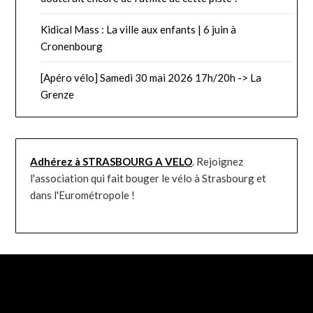
Kidical Mass : La ville aux enfants | 6 juin à
Cronenbourg
[Apéro vélo] Samedi 30 mai 2026 17h/20h -> La
Grenze
Adhérez à STRASBOURG A VELO
. Rejoignez
l'association qui fait bouger le vélo à Strasbourg et
dans l'Eurométropole !