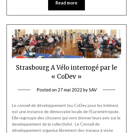
Read more
Strasbourg A Vélo interrogé par le
« CoDev »
Posted on
27 mai 2022
by
SAV
Le conseil de développement (ou CoDev pour les intimes)
est une instance de démocratie locale de l’Eurométropole.
Elle regroupe des citoyens qui vont donner leurs avis sur le
developpement de la collectivité. Le Conseil de
développement organise librement des travaux à visée