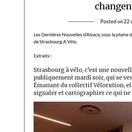
changent
Posted on
22 
Les Dernières Nouvelles d’Alsace, sous la plume d
de Strasbourg A Vélo.
Extraits :
Strasbourg à vélo, c’est une nouvel
publiquement mardi soir, qui se veu
Émanant du collectif Vélorution, el
signaler et cartographier ce qui ne