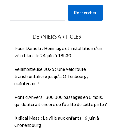
Rechercher
DERNIERS ARTICLES
Pour Daniela : Hommage et installation d’un
vélo blanc le 24 juin à 18h30
Vélambitieuse 2026 : Une véloroute
transfrontalière jusqu’à Offenbourg,
maintenant !
Pont d’Anvers : 300 000 passages en 6 mois,
qui douterait encore de l’utilité de cette piste ?
Kidical Mass : La ville aux enfants | 6 juin à
Cronenbourg