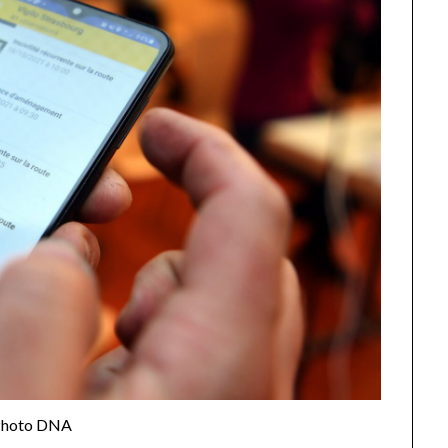
Photo DNA