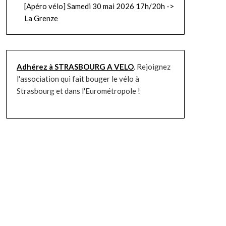
[Apéro vélo] Samedi 30 mai 2026 17h/20h ->
La Grenze
Adhérez à STRASBOURG A VELO
. Rejoignez
l'association qui fait bouger le vélo à
Strasbourg et dans l'Eurométropole !