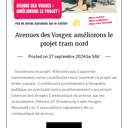
Avenues des Vosges: améliorons le
projet tram nord
Posted on
27 septembre 2024
by
SAV
Soutenons le projet: N’hésitez pas à apporter
massivement votre contribution pour soutenir ce projet via
le lien suivant: Contribuons positivement à l’enquête
publique en précisant notre positionnement concernant
l’avenue des Vosges Communiqué de presse par les
associations: Piétons 67 Strasbourg à vélo Vosges
Neustadt Les 3 associations signataires de ce
communiqué de presse…