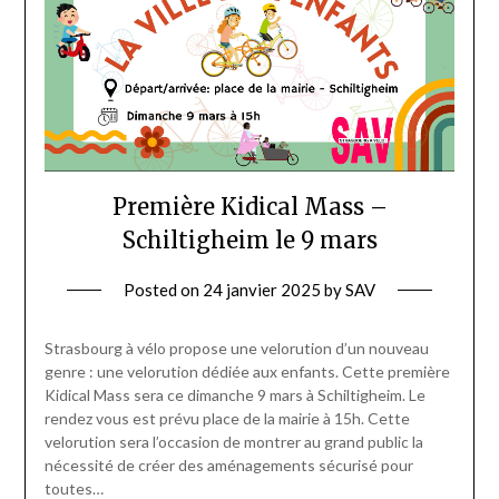
Première Kidical Mass –
Schiltigheim le 9 mars
Posted on
24 janvier 2025
by
SAV
Strasbourg à vélo propose une velorution d’un nouveau
genre : une velorution dédiée aux enfants. Cette première
Kidical Mass sera ce dimanche 9 mars à Schiltigheim. Le
rendez vous est prévu place de la mairie à 15h. Cette
velorution sera l’occasion de montrer au grand public la
nécessité de créer des aménagements sécurisé pour
toutes…