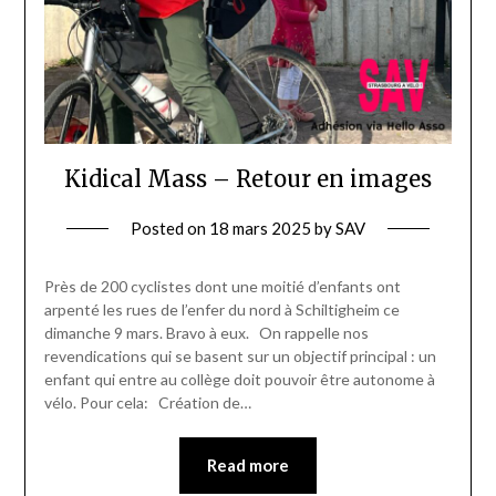
Kidical Mass – Retour en images
Posted on
18 mars 2025
by
SAV
Près de 200 cyclistes dont une moitié d’enfants ont
arpenté les rues de l’enfer du nord à Schiltigheim ce
dimanche 9 mars. Bravo à eux. On rappelle nos
revendications qui se basent sur un objectif principal : un
enfant qui entre au collège doit pouvoir être autonome à
vélo. Pour cela: Création de…
Read more