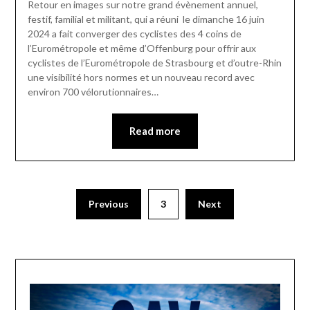
Retour en images sur notre grand évènement annuel,
festif, familial et militant, qui a réuni le dimanche 16 juin
2024 a fait converger des cyclistes des 4 coins de
l’Eurométropole et même d’Offenburg pour offrir aux
cyclistes de l’Eurométropole de Strasbourg et d’outre-Rhin
une visibilité hors normes et un nouveau record avec
environ 700 vélorutionnaires…
Read more
Previous
3
Next