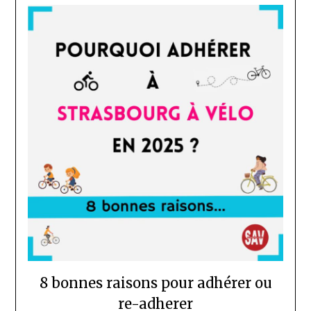
8 bonnes raisons pour adhérer ou
re-adherer