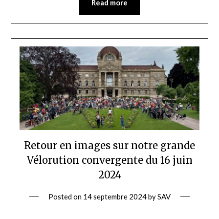
Read more
Retour en images sur notre grande
Vélorution convergente du 16 juin
2024
Posted on
14 septembre 2024
by
SAV