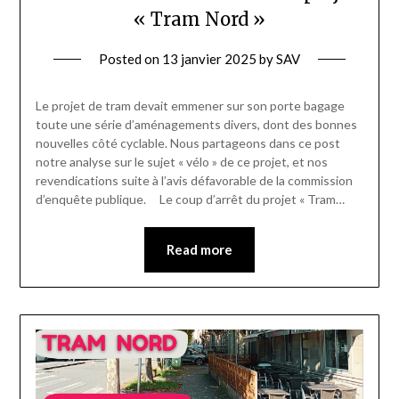
« Tram Nord »
Posted on
13 janvier 2025
by
SAV
Le projet de tram devait emmener sur son porte bagage
toute une série d’aménagements divers, dont des bonnes
nouvelles côté cyclable. Nous partageons dans ce post
notre analyse sur le sujet « vélo » de ce projet, et nos
revendications suite à l’avis défavorable de la commission
d’enquête publique. Le coup d’arrêt du projet « Tram…
Read more