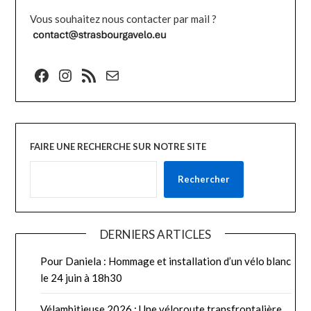
Vous souhaitez nous contacter par mail ?
Facebook
Instagram
Flux RSS
E-mail
FAIRE UNE RECHERCHE SUR NOTRE SITE
Rechercher
DERNIERS ARTICLES
Pour Daniela : Hommage et installation d’un vélo blanc
le 24 juin à 18h30
Vélambitieuse 2026 : Une véloroute transfrontalière