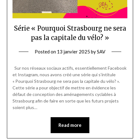
Série « Pourquoi Strasbourg ne sera
pas la capitale du vélo? »
Posted on
13 janvier 2025
by
SAV
Sur nos réseaux sociaux actifs, essentiellement Facebook
et Instagram, nous avons créé une série qui s’intitule
« Pourquoi Strasbourg ne sera pas la capitale du vélo? ».
Cette série a pour objectif de mettre en évidence les
défaut de conception des aménagements cyclables à
Strasbourg afin de faire en sorte que les futurs projets
soient plus…
Read more