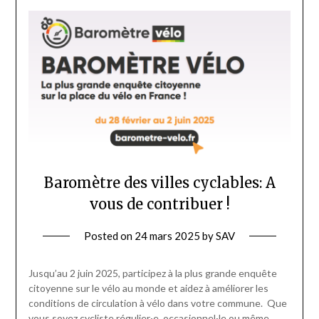
Baromètre des villes cyclables: A
vous de contribuer !
Posted on
24 mars 2025
by
SAV
Jusqu’au 2 juin 2025, participez à la plus grande enquête
citoyenne sur le vélo au monde et aidez à améliorer les
conditions de circulation à vélo dans votre commune. Que
vous soyez cycliste régulier·e, occasionnel·le ou même