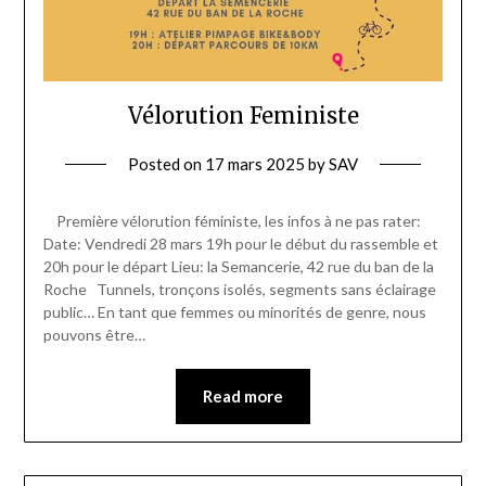
Vélorution Feministe
Posted on
17 mars 2025
by
SAV
Première vélorution féministe, les infos à ne pas rater:
Date: Vendredi 28 mars 19h pour le début du rassemble et
20h pour le départ Lieu: la Semancerie, 42 rue du ban de la
Roche Tunnels, tronçons isolés, segments sans éclairage
public… En tant que femmes ou minorités de genre, nous
pouvons être…
Read more