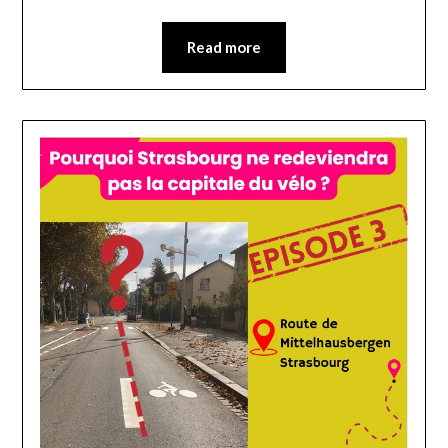
Read more