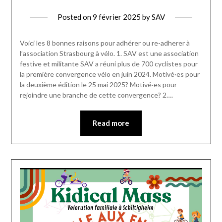
Posted on
9 février 2025
by
SAV
Voici les 8 bonnes raisons pour adhérer ou re-adherer à
l’association Strasbourg à vélo. 1. SAV est une association
festive et militante SAV a réuni plus de 700 cyclistes pour
la première convergence vélo en juin 2024. Motivé·es pour
la deuxième édition le 25 mai 2025? Motivé·es pour
rejoindre une branche de cette convergence? 2….
Read more