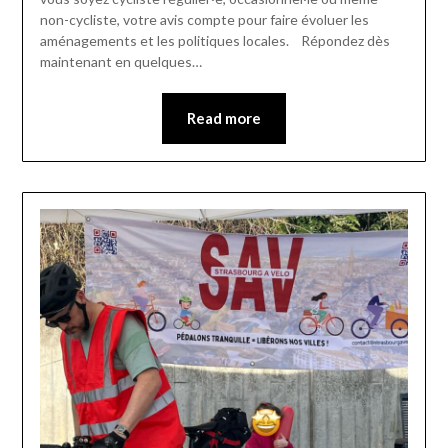
non-cycliste, votre avis compte pour faire évoluer les
aménagements et les politiques locales. Répondez dès
maintenant en quelques…
Read more