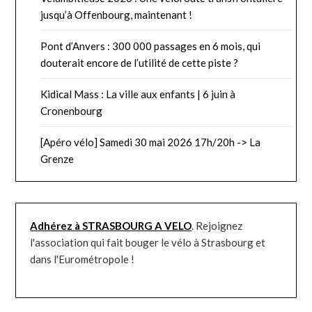
jusqu’à Offenbourg, maintenant !
Pont d’Anvers : 300 000 passages en 6 mois, qui
douterait encore de l’utilité de cette piste ?
Kidical Mass : La ville aux enfants | 6 juin à
Cronenbourg
[Apéro vélo] Samedi 30 mai 2026 17h/20h -> La
Grenze
Adhérez à STRASBOURG A VELO
. Rejoignez
l'association qui fait bouger le vélo à Strasbourg et
dans l'Eurométropole !