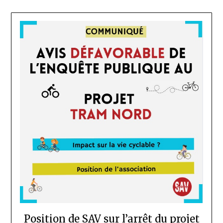
Position de SAV sur l’arrêt du projet