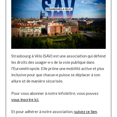
Strasbourg à Vélo (SAV) est une association qui défend
les droits des usager·e·s de la voie publique dans
l'Eurométropole. Elle prône une mobilité active et plus
inclusive pour que chacun·e puisse se déplacer à son
allure et de manière sécurisée.
Pour vous abonner à notre infolettre, vous pouvez
vous inscrire ici.
Et pour adhérer à notre association,
suivez ce lien
.