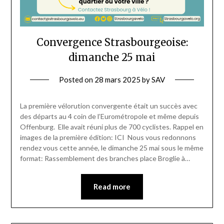
Convergence Strasbourgeoise:
dimanche 25 mai
Posted on
28 mars 2025
by
SAV
La première vélorution convergente était un succès avec
des départs au 4 coin de l’Eurométropole et même depuis
Offenburg. Elle avait réuni plus de 700 cyclistes. Rappel en
images de la première édition: ICI Nous vous redonnons
rendez vous cette année, le dimanche 25 mai sous le même
format: Rassemblement des branches place Broglie à…
Read more